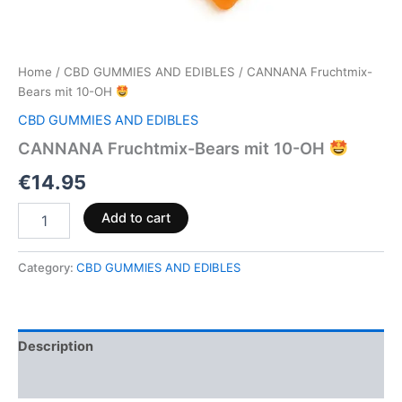
Home
/
CBD GUMMIES AND EDIBLES
/ CANNANA Fruchtmix-
Bears mit 10-OH
CBD GUMMIES AND EDIBLES
CANNANA Fruchtmix-Bears mit 10-OH
€
14.95
Add to cart
Category:
CBD GUMMIES AND EDIBLES
Description
Reviews (0)