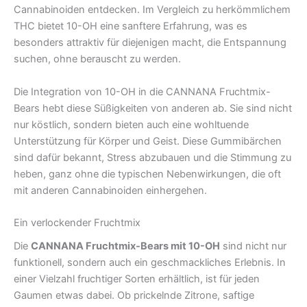
Cannabinoiden entdecken. Im Vergleich zu herkömmlichem
THC bietet 10-OH eine sanftere Erfahrung, was es
besonders attraktiv für diejenigen macht, die Entspannung
suchen, ohne berauscht zu werden.
Die Integration von 10-OH in die CANNANA Fruchtmix-
Bears hebt diese Süßigkeiten von anderen ab. Sie sind nicht
nur köstlich, sondern bieten auch eine wohltuende
Unterstützung für Körper und Geist. Diese Gummibärchen
sind dafür bekannt, Stress abzubauen und die Stimmung zu
heben, ganz ohne die typischen Nebenwirkungen, die oft
mit anderen Cannabinoiden einhergehen.
Ein verlockender Fruchtmix
Die
CANNANA Fruchtmix-Bears mit 10-OH
sind nicht nur
funktionell, sondern auch ein geschmackliches Erlebnis. In
einer Vielzahl fruchtiger Sorten erhältlich, ist für jeden
Gaumen etwas dabei. Ob prickelnde Zitrone, saftige