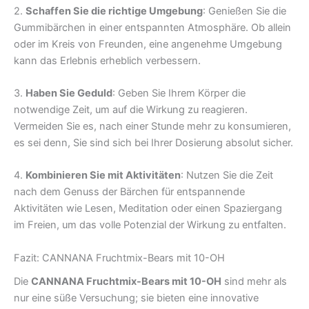
2.
Schaffen Sie die richtige Umgebung
: Genießen Sie die
Gummibärchen in einer entspannten Atmosphäre. Ob allein
oder im Kreis von Freunden, eine angenehme Umgebung
kann das Erlebnis erheblich verbessern.
3.
Haben Sie Geduld
: Geben Sie Ihrem Körper die
notwendige Zeit, um auf die Wirkung zu reagieren.
Vermeiden Sie es, nach einer Stunde mehr zu konsumieren,
es sei denn, Sie sind sich bei Ihrer Dosierung absolut sicher.
4.
Kombinieren Sie mit Aktivitäten
: Nutzen Sie die Zeit
nach dem Genuss der Bärchen für entspannende
Aktivitäten wie Lesen, Meditation oder einen Spaziergang
im Freien, um das volle Potenzial der Wirkung zu entfalten.
Fazit: CANNANA Fruchtmix-Bears mit 10-OH
Die
CANNANA Fruchtmix-Bears mit 10-OH
sind mehr als
nur eine süße Versuchung; sie bieten eine innovative