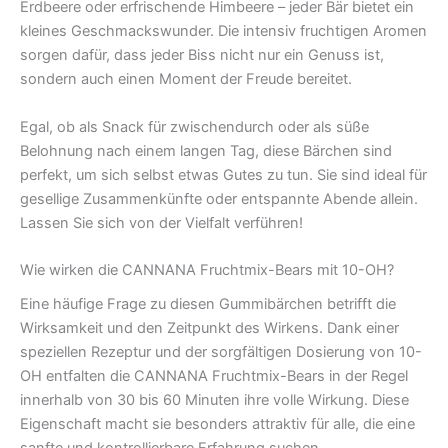
Erdbeere oder erfrischende Himbeere – jeder Bär bietet ein
kleines Geschmackswunder. Die intensiv fruchtigen Aromen
sorgen dafür, dass jeder Biss nicht nur ein Genuss ist,
sondern auch einen Moment der Freude bereitet.
Egal, ob als Snack für zwischendurch oder als süße
Belohnung nach einem langen Tag, diese Bärchen sind
perfekt, um sich selbst etwas Gutes zu tun. Sie sind ideal für
gesellige Zusammenkünfte oder entspannte Abende allein.
Lassen Sie sich von der Vielfalt verführen!
Wie wirken die CANNANA Fruchtmix-Bears mit 10-OH?
Eine häufige Frage zu diesen Gummibärchen betrifft die
Wirksamkeit und den Zeitpunkt des Wirkens. Dank einer
speziellen Rezeptur und der sorgfältigen Dosierung von 10-
OH entfalten die CANNANA Fruchtmix-Bears in der Regel
innerhalb von 30 bis 60 Minuten ihre volle Wirkung. Diese
Eigenschaft macht sie besonders attraktiv für alle, die eine