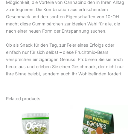
Möglichkeit, die Vorteile von Cannabinoiden in Ihren Alltag
zu integrieren. Die Kombination aus erfrischendem
Geschmack und den sanften Eigenschaften von 10-OH
macht diese Gummibärchen zur idealen Wahl für alle, die
nach einer neuen Form der Entspannung suchen.
Ob als Snack für den Tag, zur Feier eines Erfolgs oder
einfach nur für sich selbst – diese Fruchtmix-Bears
versprechen einzigartigen Genuss. Probieren Sie sie noch
heute aus und erleben Sie einen Geschmack, der nicht nur
Ihre Sinne belebt, sondern auch Ihr Wohlbefinden fördert!
Related products