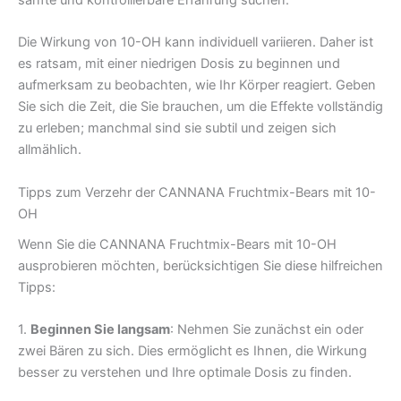
sanfte und kontrollierbare Erfahrung suchen.
Die Wirkung von 10-OH kann individuell variieren. Daher ist
es ratsam, mit einer niedrigen Dosis zu beginnen und
aufmerksam zu beobachten, wie Ihr Körper reagiert. Geben
Sie sich die Zeit, die Sie brauchen, um die Effekte vollständig
zu erleben; manchmal sind sie subtil und zeigen sich
allmählich.
Tipps zum Verzehr der CANNANA Fruchtmix-Bears mit 10-
OH
Wenn Sie die CANNANA Fruchtmix-Bears mit 10-OH
ausprobieren möchten, berücksichtigen Sie diese hilfreichen
Tipps:
1.
Beginnen Sie langsam
: Nehmen Sie zunächst ein oder
zwei Bären zu sich. Dies ermöglicht es Ihnen, die Wirkung
besser zu verstehen und Ihre optimale Dosis zu finden.